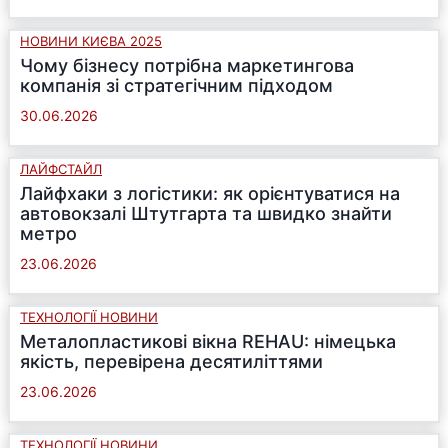
НОВИНИ КИЄВА 2025
Чому бізнесу потрібна маркетингова
компанія зі стратегічним підходом
30.06.2026
ЛАЙФСТАЙЛ
Лайфхаки з логістики: як орієнтуватися на
автовокзалі Штутгарта та швидко знайти
метро
23.06.2026
ТЕХНОЛОГІЇ НОВИНИ
Металопластикові вікна REHAU: німецька
якість, перевірена десятиліттями
23.06.2026
ТЕХНОЛОГІЇ НОВИНИ