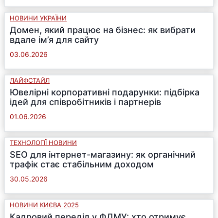
НОВИНИ УКРАЇНИ
Домен, який працює на бізнес: як вибрати
вдале ім’я для сайту
03.06.2026
ЛАЙФСТАЙЛ
Ювелірні корпоративні подарунки: підбірка
ідей для співробітників і партнерів
01.06.2026
ТЕХНОЛОГІЇ НОВИНИ
SEO для інтернет-магазину: як органічний
трафік стає стабільним доходом
30.05.2026
НОВИНИ КИЄВА 2025
Кадровий переділ у ФДМУ: хто отримує