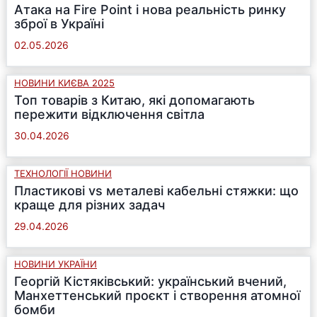
Атака на Fire Point і нова реальність ринку
зброї в Україні
02.05.2026
НОВИНИ КИЄВА 2025
Топ товарів з Китаю, які допомагають
пережити відключення світла
30.04.2026
ТЕХНОЛОГІЇ НОВИНИ
Пластикові vs металеві кабельні стяжки: що
краще для різних задач
29.04.2026
НОВИНИ УКРАЇНИ
Георгій Кістяківський: український вчений,
Манхеттенський проєкт і створення атомної
бомби