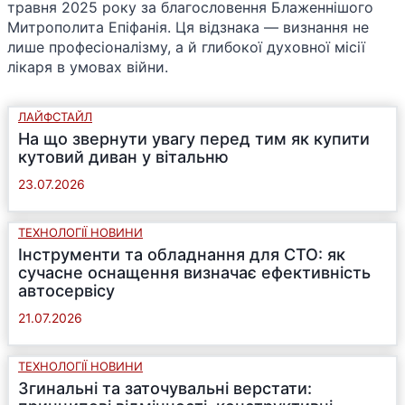
травня 2025 року за благословення Блаженнішого
Митрополита Епіфанія. Ця відзнака — визнання не
лише професіоналізму, а й глибокої духовної місії
лікаря в умовах війни.
ЛАЙФСТАЙЛ
На що звернути увагу перед тим як купити
кутовий диван у вітальню
23.07.2026
ТЕХНОЛОГІЇ НОВИНИ
Інструменти та обладнання для СТО: як
сучасне оснащення визначає ефективність
автосервісу
21.07.2026
ТЕХНОЛОГІЇ НОВИНИ
Згинальні та заточувальні верстати: