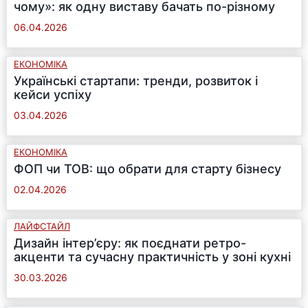
чому»: як одну виставу бачать по-різному
06.04.2026
ЕКОНОМІКА
Українські стартапи: тренди, розвиток і
кейси успіху
03.04.2026
ЕКОНОМІКА
ФОП чи ТОВ: що обрати для старту бізнесу
02.04.2026
ЛАЙФСТАЙЛ
Дизайн інтер’єру: як поєднати ретро-
акценти та сучасну практичність у зоні кухні
30.03.2026