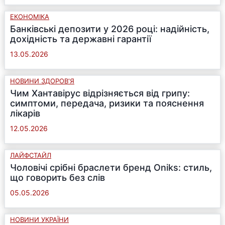
ЕКОНОМІКА
Банківські депозити у 2026 році: надійність,
дохідність та державні гарантії
13.05.2026
НОВИНИ ЗДОРОВ'Я
Чим Хантавірус відрізняється від грипу:
симптоми, передача, ризики та пояснення
лікарів
12.05.2026
ЛАЙФСТАЙЛ
Чоловічі срібні браслети бренд Oniks: стиль,
що говорить без слів
05.05.2026
НОВИНИ УКРАЇНИ