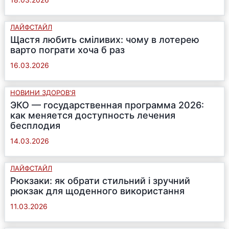
ЛАЙФСТАЙЛ
Щастя любить сміливих: чому в лотерею
варто пограти хоча б раз
16.03.2026
НОВИНИ ЗДОРОВ'Я
ЭКО — государственная программа 2026:
как меняется доступность лечения
бесплодия
14.03.2026
ЛАЙФСТАЙЛ
Рюкзаки: як обрати стильний і зручний
рюкзак для щоденного використання
11.03.2026