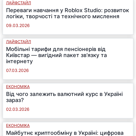
ЛАЙФСТАЙЛ
Переваги навчання у Roblox Studio: розвиток
логіки, творчості та технічного мислення
09.03.2026
ЛАЙФСТАЙЛ
Мобільні тарифи для пенсіонерів від
Київстар — вигідний пакет зв’язку та
інтернету
07.03.2026
ЕКОНОМІКА
Від чого залежить валютний курс в Україні
зараз?
02.03.2026
ЕКОНОМІКА
Майбутнє криптообміну в Україні: цифрова