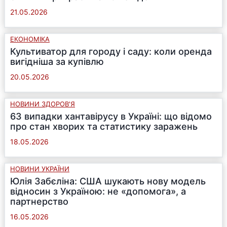
21.05.2026
ЕКОНОМІКА
Культиватор для городу і саду: коли оренда
вигідніша за купівлю
20.05.2026
НОВИНИ ЗДОРОВ'Я
63 випадки хантавірусу в Україні: що відомо
про стан хворих та статистику заражень
18.05.2026
НОВИНИ УКРАЇНИ
Юлія Забєліна: США шукають нову модель
відносин з Україною: не «допомога», а
партнерство
16.05.2026