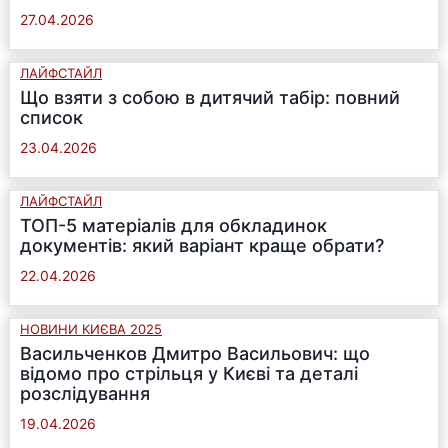
27.04.2026
ЛАЙФСТАЙЛ
Що взяти з собою в дитячий табір: повний
список
23.04.2026
ЛАЙФСТАЙЛ
ТОП-5 матеріалів для обкладинок
документів: який варіант краще обрати?
22.04.2026
НОВИНИ КИЄВА 2025
Васильченков Дмитро Васильович: що
відомо про стрільця у Києві та деталі
розслідування
19.04.2026