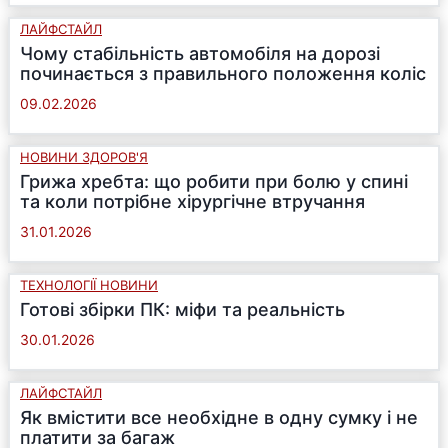
ЛАЙФСТАЙЛ
Чому стабільність автомобіля на дорозі
починається з правильного положення коліс
09.02.2026
НОВИНИ ЗДОРОВ'Я
Грижа хребта: що робити при болю у спині
та коли потрібне хірургічне втручання
31.01.2026
ТЕХНОЛОГІЇ НОВИНИ
Готові збірки ПК: міфи та реальність
30.01.2026
ЛАЙФСТАЙЛ
Як вмістити все необхідне в одну сумку і не
платити за багаж