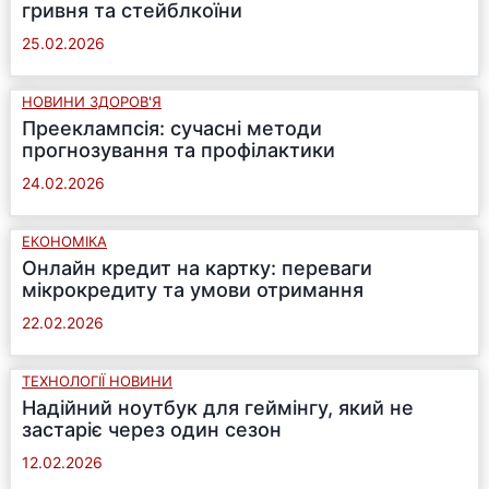
гривня та стейблкоїни
25.02.2026
НОВИНИ ЗДОРОВ'Я
Прееклампсія: сучасні методи
прогнозування та профілактики
24.02.2026
ЕКОНОМІКА
Онлайн кредит на картку: переваги
мікрокредиту та умови отримання
22.02.2026
ТЕХНОЛОГІЇ НОВИНИ
Надійний ноутбук для геймінгу, який не
застаріє через один сезон
12.02.2026