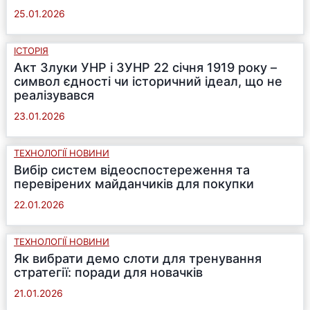
25.01.2026
ІСТОРІЯ
Акт Злуки УНР і ЗУНР 22 січня 1919 року –
символ єдності чи історичний ідеал, що не
реалізувався
23.01.2026
ТЕХНОЛОГІЇ НОВИНИ
Вибір систем відеоспостереження та
перевірених майданчиків для покупки
22.01.2026
ТЕХНОЛОГІЇ НОВИНИ
Як вибрати демо слоти для тренування
стратегії: поради для новачків
21.01.2026