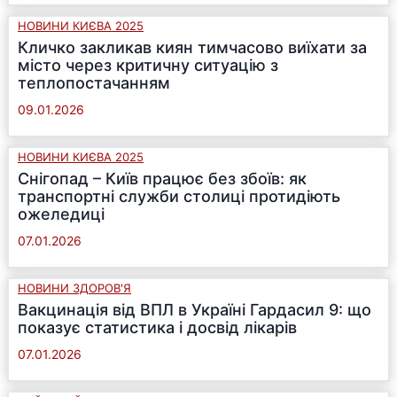
НОВИНИ КИЄВА 2025
Кличко закликав киян тимчасово виїхати за
місто через критичну ситуацію з
теплопостачанням
09.01.2026
НОВИНИ КИЄВА 2025
Снігопад – Київ працює без збоїв: як
транспортні служби столиці протидіють
ожеледиці
07.01.2026
НОВИНИ ЗДОРОВ'Я
Вакцинація від ВПЛ в Україні Гардасил 9: що
показує статистика і досвід лікарів
07.01.2026