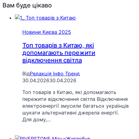
Вам буде цікаво
Новини Києва 2025
Топ товарів з Китаю, які
допомагають пережити
відключення світла
Від
Редакція Інфо Тренд
30.04.2026
30.04.2026
Топ товарів з Китаю, які допомагають
пережити відключення світла Відключення
електроенергії змусили багатьох українців
шукати альтернативні джерела енергії.
Для дому,…