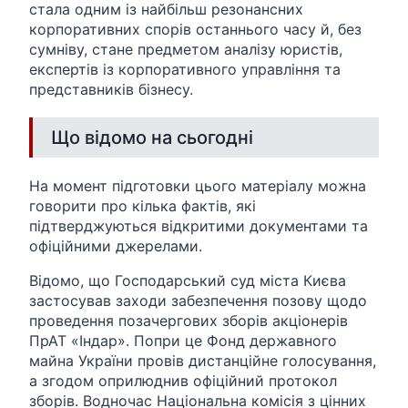
стала одним із найбільш резонансних
корпоративних спорів останнього часу й, без
сумніву, стане предметом аналізу юристів,
експертів із корпоративного управління та
представників бізнесу.
Що відомо на сьогодні
На момент підготовки цього матеріалу можна
говорити про кілька фактів, які
підтверджуються відкритими документами та
офіційними джерелами.
Відомо, що Господарський суд міста Києва
застосував заходи забезпечення позову щодо
проведення позачергових зборів акціонерів
ПрАТ «Індар». Попри це Фонд державного
майна України провів дистанційне голосування,
а згодом оприлюднив офіційний протокол
зборів. Водночас Національна комісія з цінних