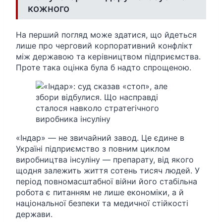
кожного
На перший погляд може здатися, що йдеться
лише про черговий корпоративний конфлікт
між державою та керівництвом підприємства.
Проте така оцінка була б надто спрощеною.
«Індар» — не звичайний завод. Це єдине в
Україні підприємство з повним циклом
виробництва інсуліну — препарату, від якого
щодня залежить життя сотень тисяч людей. У
період повномасштабної війни його стабільна
робота є питанням не лише економіки, а й
національної безпеки та медичної стійкості
держави.