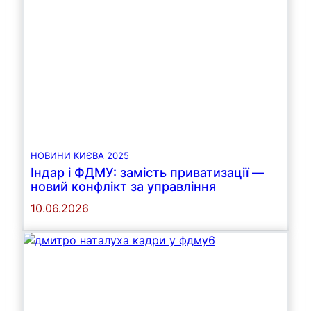
НОВИНИ КИЄВА 2025
Індар і ФДМУ: замість приватизації —
новий конфлікт за управління
10.06.2026