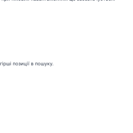
ірші позиції в пошуку.