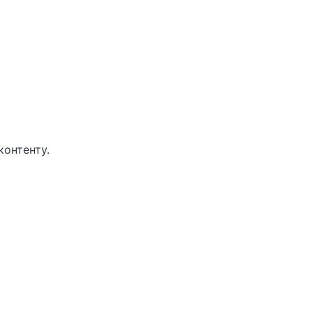
контенту.