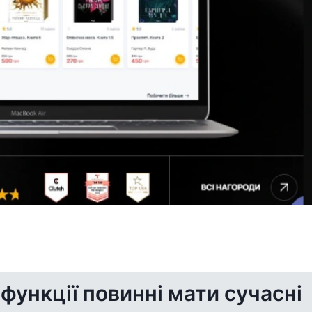
 функції повинні мати сучасні