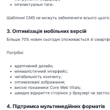
інтелектуальні теги.
Шаблонні CMS не можуть забезпечити всього цього
3. Оптимізація мобільних версій
Більше 70% новин сьогодні споживається зі смартфо
Потрібні:
адаптивний дизайн;
мінімалістичний інтерфейс;
читабельність контенту;
оптимізовані зображення;
високі показники Core Web Vitals;
швидке відкриття сторінок у браузері чи застос
4. Підтримка мультимедійних форматів