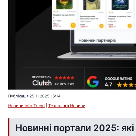
Публікація
25.11.2025 15:14
Новини Info Trend
|
Технології Новини
Новинні портали 2025: які