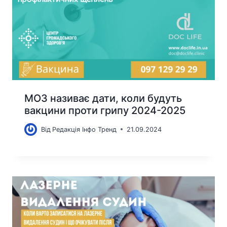
МОЗ називає дати, коли будуть
вакцини проти грипу 2024-2025
Від
Редакція Інфо Тренд
21.09.2024