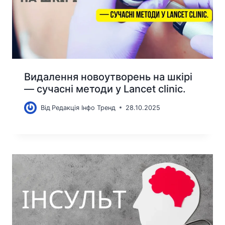
Видалення новоутворень на шкірі
— сучасні методи у Lancet clinic.
Від
Редакція Інфо Тренд
28.10.2025