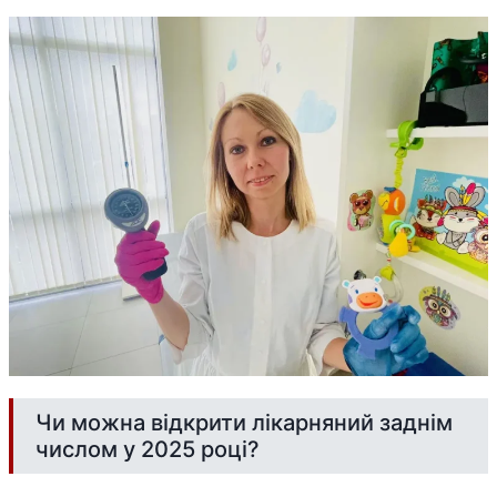
Чи можна відкрити лікарняний заднім
числом у 2025 році?