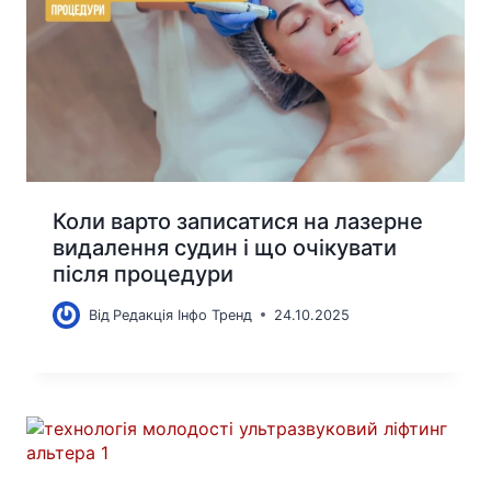
Коли варто записатися на лазерне
видалення судин і що очікувати
після процедури
Від
Редакція Інфо Тренд
24.10.2025