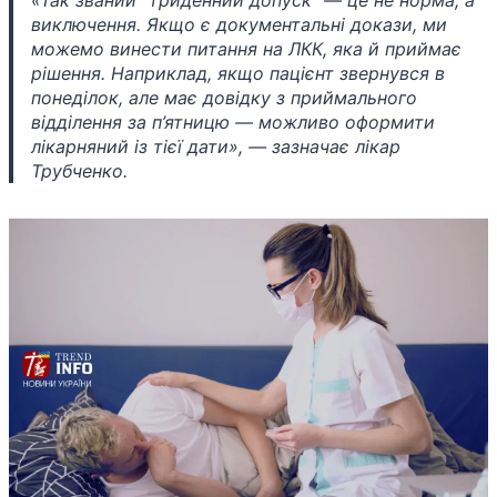
виключення. Якщо є документальні докази, ми
можемо винести питання на ЛКК, яка й приймає
рішення. Наприклад, якщо пацієнт звернувся в
понеділок, але має довідку з приймального
відділення за п’ятницю — можливо оформити
лікарняний із тієї дати», — зазначає лікар
Трубченко.