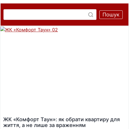
Пошук
ЖК «Комфорт Таун»: як обрати квартиру для
життя, а не лише за враженням