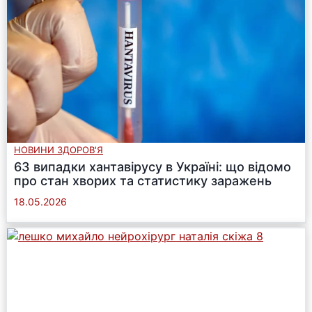
НОВИНИ ЗДОРОВ'Я
63 випадки хантавірусу в Україні: що відомо
про стан хворих та статистику заражень
18.05.2026