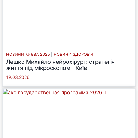
НОВИНИ КИЄВА 2025
|
НОВИНИ ЗДОРОВ'Я
Лешко Михайло нейрохірург: стратегія
життя під мікроскопом | Київ
19.03.2026