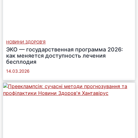
НОВИНИ ЗДОРОВ'Я
ЭКО — государственная программа 2026:
как меняется доступность лечения
бесплодия
14.03.2026