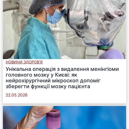
НОВИНИ ЗДОРОВ'Я
Унікальна операція з видалення менінгіоми
головного мозку у Києві: як
нейрохірургічний мікроскоп допоміг
зберегти функції мозку пацієнта
22.05.2026