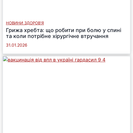
НОВИНИ ЗДОРОВ'Я
Грижа хребта: що робити при болю у спині
та коли потрібне хірургічне втручання
31.01.2026