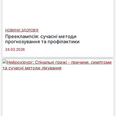
НОВИНИ ЗДОРОВ'Я
Прееклампсія: сучасні методи
прогнозування та профілактики
24.02.2026