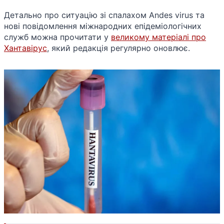
Детально про ситуацію зі спалахом Andes virus та
нові повідомлення міжнародних епідеміологічних
служб можна прочитати у
великому матеріалі про
Хантавірус
, який редакція регулярно оновлює.