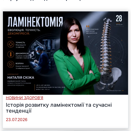
НОВИНИ ЗДОРОВ'Я
Історія розвитку ламінектомії та сучасні
тенденції
23.07.2026