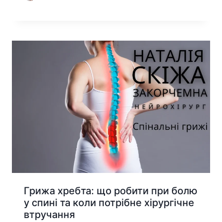
Грижа хребта: що робити при болю
у спині та коли потрібне хірургічне
втручання