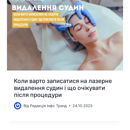
Коли варто записатися на лазерне
видалення судин і що очікувати
після процедури
Від
Редакція Інфо Тренд
24.10.2025