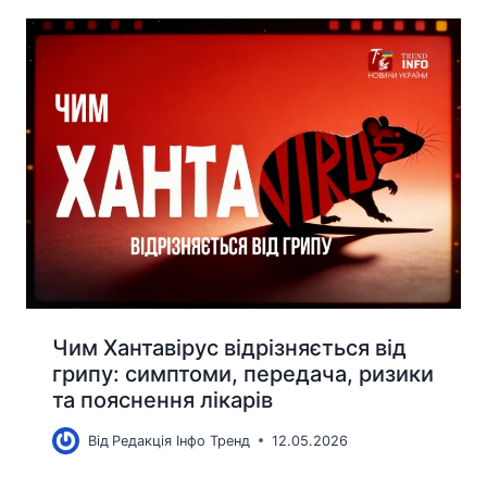
Чим Хантавірус відрізняється від
грипу: симптоми, передача, ризики
та пояснення лікарів
Від
Редакція Інфо Тренд
12.05.2026