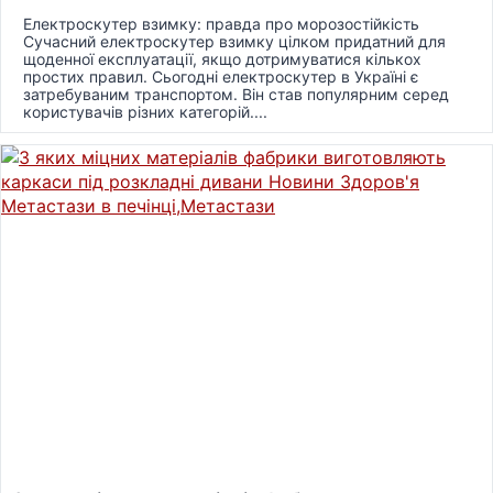
Електроскутер взимку: правда про морозостійкість
Сучасний електроскутер взимку цілком придатний для
щоденної експлуатації, якщо дотримуватися кількох
простих правил. Сьогодні електроскутер в Україні є
затребуваним транспортом. Він став популярним серед
користувачів різних категорій....