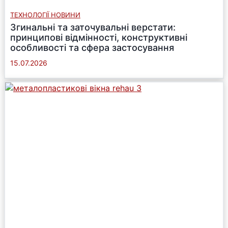
ТЕХНОЛОГІЇ НОВИНИ
Згинальні та заточувальні верстати:
принципові відмінності, конструктивні
особливості та сфера застосування
15.07.2026