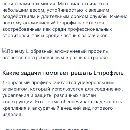
свойствами алюминия. Материал отличается
небольшим весом, устойчивостью к внешним
воздействиям и длительным сроком службы. Именно
поэтому алюминиевый L-профиль остается
востребованным как среди профессиональных
строителей, так и среди частных заказчиков.
Какие задачи помогает решать L-профиль
Л-образный профиль считается универсальным
элементом, который используется для соединения,
укрепления и защиты различных частей
конструкции. Его форма обеспечивает надежность
крепления и аккуратный внешний вид готового
изделия.