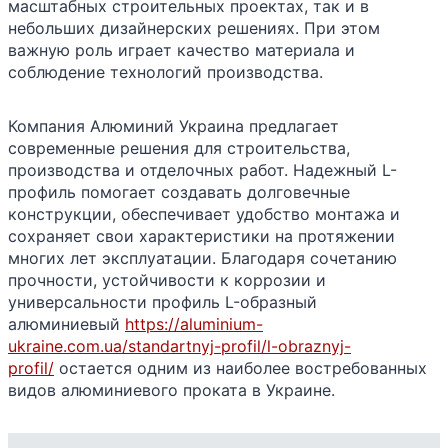
масштабных строительных проектах, так и в
небольших дизайнерских решениях. При этом
важную роль играет качество материала и
соблюдение технологий производства.
Компания Алюминий Украина предлагает
современные решения для строительства,
производства и отделочных работ. Надежный L-
профиль помогает создавать долговечные
конструкции, обеспечивает удобство монтажа и
сохраняет свои характеристики на протяжении
многих лет эксплуатации. Благодаря сочетанию
прочности, устойчивости к коррозии и
универсальности профиль L-образный
алюминиевый
https://aluminium-
ukraine.com.ua/standartnyj-profil/l-obraznyj-
profil/
остается одним из наиболее востребованных
видов алюминиевого проката в Украине.