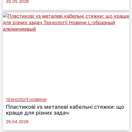
30.05.2026
ТЕХНОЛОГІЇ НОВИНИ
Пластикові vs металеві кабельні стяжки: що
краще для різних задач
29.04.2026