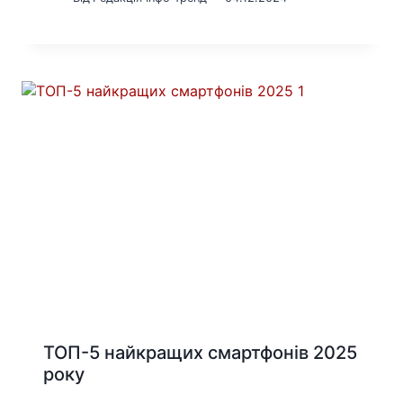
ТОП-5 найкращих смартфонів 2025
року