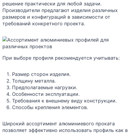
решение практически для любой задачи.
Производители предлагают изделия различных
размеров и конфигураций в зависимости от
требований конкретного проекта.
При выборе профиля рекомендуется учитывать:
Размер сторон изделия.
Толщину металла.
Предполагаемые нагрузки.
Особенности эксплуатации.
Требования к внешнему виду конструкции.
Способы крепления элементов.
Широкий ассортимент алюминиевого проката
позволяет эффективно использовать профиль как в