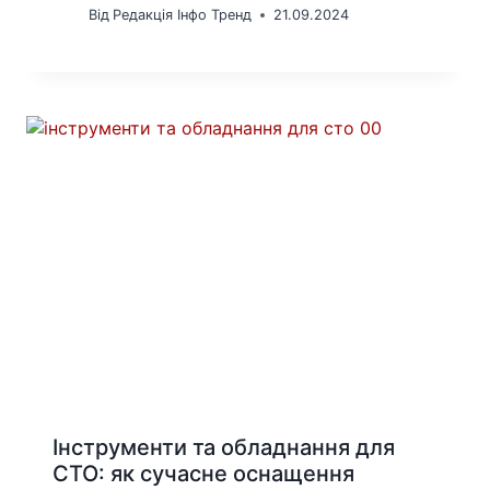
Від
Редакція Інфо Тренд
21.09.2024
Інструменти та обладнання для
СТО: як сучасне оснащення