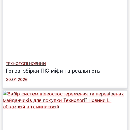
ТЕХНОЛОГІЇ НОВИНИ
Готові збірки ПК: міфи та реальність
30.01.2026