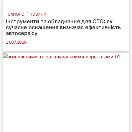
ТЕХНОЛОГІЇ НОВИНИ
Інструменти та обладнання для СТО: як
сучасне оснащення визначає ефективність
автосервісу
21.07.2026