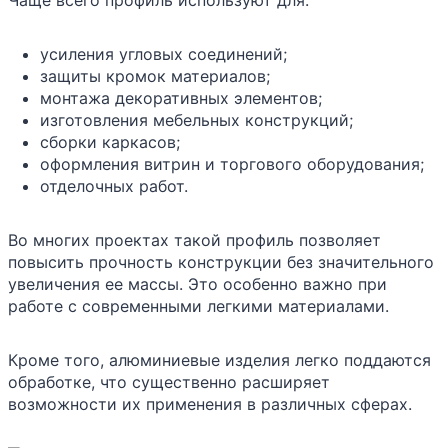
Чаще всего профиль используют для:
усиления угловых соединений;
защиты кромок материалов;
монтажа декоративных элементов;
изготовления мебельных конструкций;
сборки каркасов;
оформления витрин и торгового оборудования;
отделочных работ.
Во многих проектах такой профиль позволяет
повысить прочность конструкции без значительного
увеличения ее массы. Это особенно важно при
работе с современными легкими материалами.
Кроме того, алюминиевые изделия легко поддаются
обработке, что существенно расширяет
возможности их применения в различных сферах.