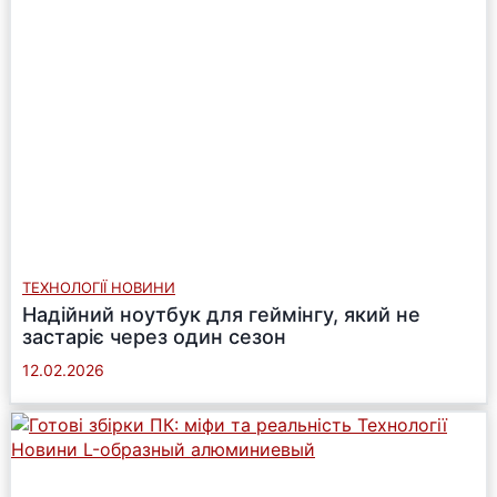
ТЕХНОЛОГІЇ НОВИНИ
Надійний ноутбук для геймінгу, який не
застаріє через один сезон
12.02.2026