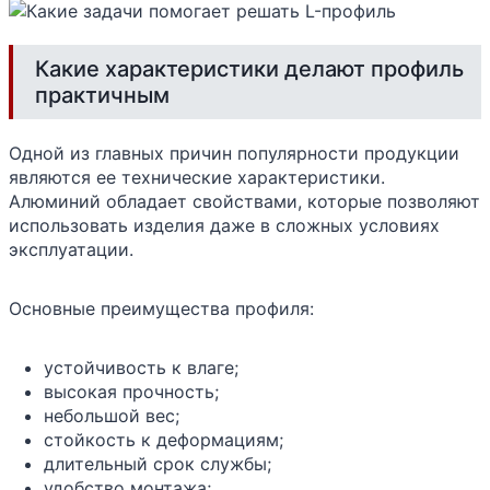
Какие характеристики делают профиль
практичным
Одной из главных причин популярности продукции
являются ее технические характеристики.
Алюминий обладает свойствами, которые позволяют
использовать изделия даже в сложных условиях
эксплуатации.
Основные преимущества профиля:
устойчивость к влаге;
высокая прочность;
небольшой вес;
стойкость к деформациям;
длительный срок службы;
удобство монтажа;