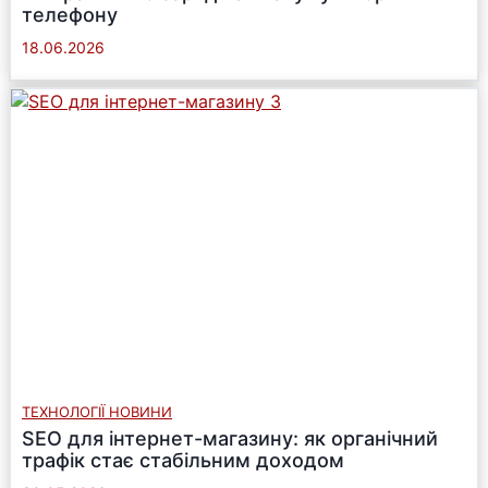
телефону
18.06.2026
ТЕХНОЛОГІЇ НОВИНИ
SEO для інтернет-магазину: як органічний
трафік стає стабільним доходом