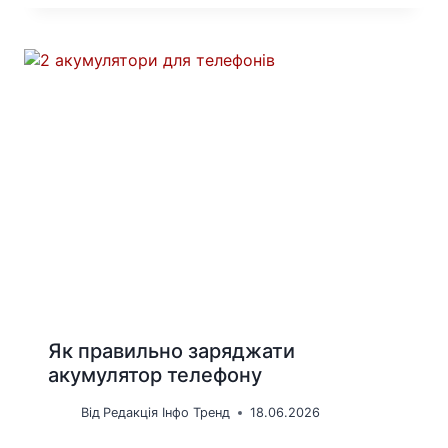
Як правильно заряджати
акумулятор телефону
Від
Редакція Інфо Тренд
18.06.2026