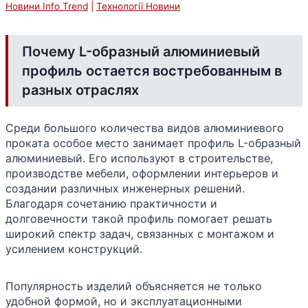
Новини Info Trend
|
Технології Новини
Почему L-образный алюминиевый
профиль остается востребованным в
разных отраслях
Среди большого количества видов алюминиевого
проката особое место занимает профиль L-образный
алюминиевый. Его используют в строительстве,
производстве мебели, оформлении интерьеров и
создании различных инженерных решений.
Благодаря сочетанию практичности и
долговечности такой профиль помогает решать
широкий спектр задач, связанных с монтажом и
усилением конструкций.
Популярность изделий объясняется не только
удобной формой, но и эксплуатационными