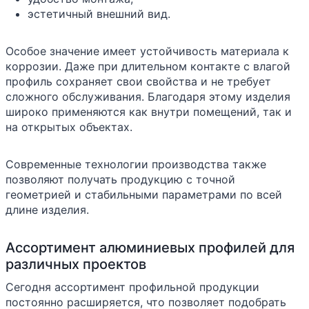
эстетичный внешний вид.
Особое значение имеет устойчивость материала к
коррозии. Даже при длительном контакте с влагой
профиль сохраняет свои свойства и не требует
сложного обслуживания. Благодаря этому изделия
широко применяются как внутри помещений, так и
на открытых объектах.
Современные технологии производства также
позволяют получать продукцию с точной
геометрией и стабильными параметрами по всей
длине изделия.
Ассортимент алюминиевых профилей для
различных проектов
Сегодня ассортимент профильной продукции
постоянно расширяется, что позволяет подобрать