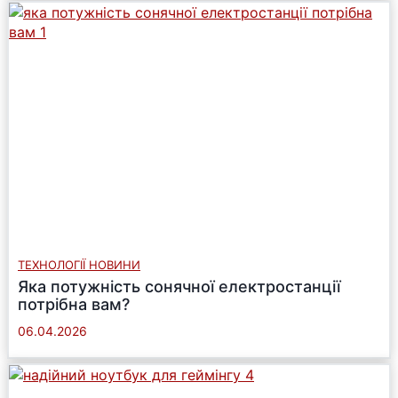
ТЕХНОЛОГІЇ НОВИНИ
Яка потужність сонячної електростанції
потрібна вам?
06.04.2026