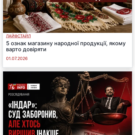
ЛАЙФСТАЙЛ
5 ознак магазину народної продукції, якому
варто довіряти
01.07.2026