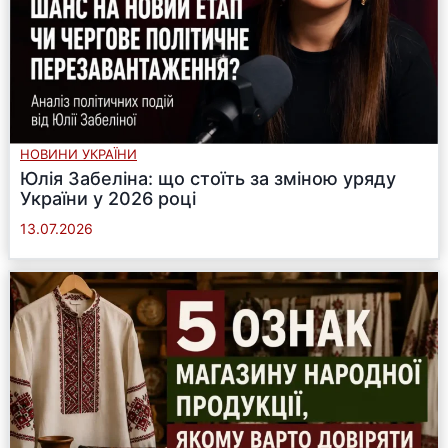
НОВИНИ УКРАЇНИ
Юлія Забеліна: що стоїть за зміною уряду
України у 2026 році
13.07.2026