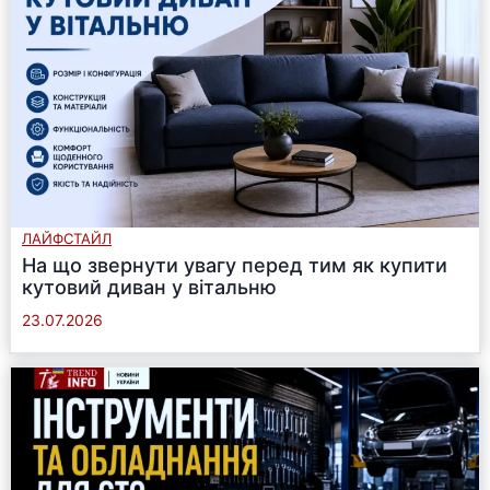
ЛАЙФСТАЙЛ
На що звернути увагу перед тим як купити
кутовий диван у вітальню
23.07.2026