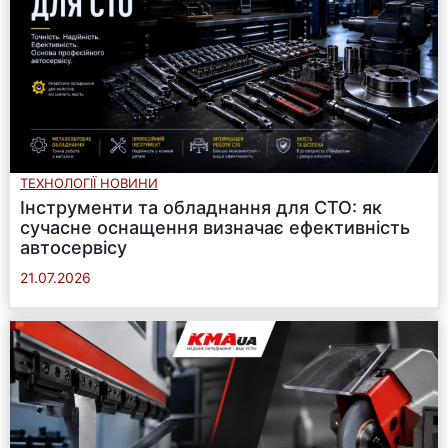
ТЕХНОЛОГІЇ НОВИНИ
Інструменти та обладнання для СТО: як
сучасне оснащення визначає ефективність
автосервісу
21.07.2026