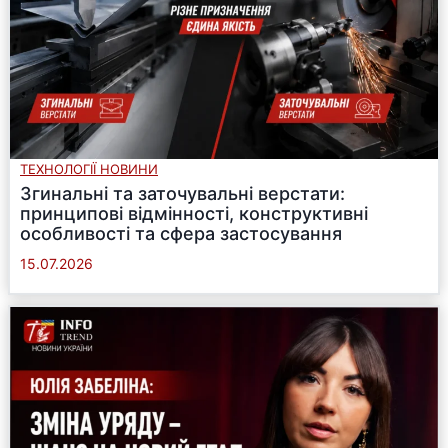
ТЕХНОЛОГІЇ НОВИНИ
Згинальні та заточувальні верстати:
принципові відмінності, конструктивні
особливості та сфера застосування
15.07.2026