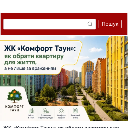
Пошук
ЖК «Комфорт Таун»: як обрати квартиру для