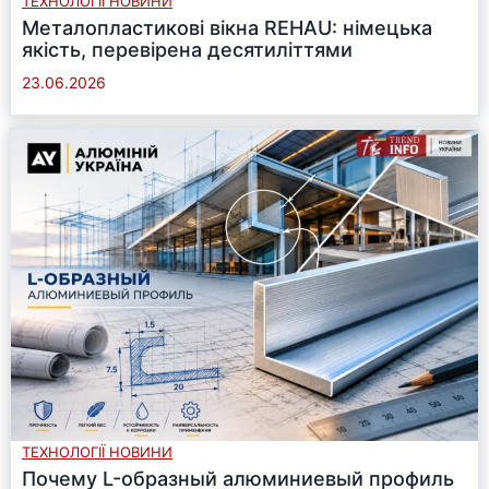
ТЕХНОЛОГІЇ НОВИНИ
Металопластикові вікна REHAU: німецька
якість, перевірена десятиліттями
23.06.2026
ТЕХНОЛОГІЇ НОВИНИ
Почему L-образный алюминиевый профиль