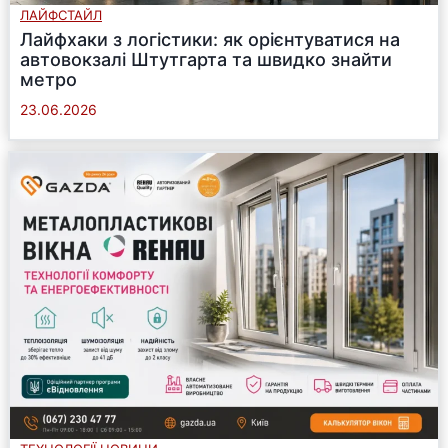
ЛАЙФСТАЙЛ
Лайфхаки з логістики: як орієнтуватися на
автовокзалі Штутгарта та швидко знайти
метро
23.06.2026