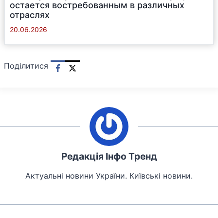
остается востребованным в различных
отраслях
20.06.2026
Поділитися
Редакція Інфо Тренд
Актуальні новини України. Київські новини.