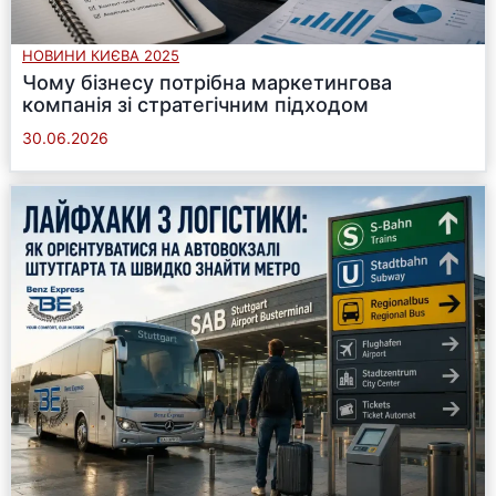
НОВИНИ КИЄВА 2025
Чому бізнесу потрібна маркетингова
компанія зі стратегічним підходом
30.06.2026