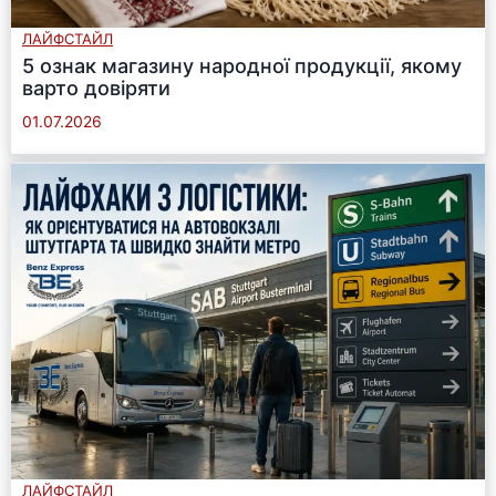
ЛАЙФСТАЙЛ
5 ознак магазину народної продукції, якому
варто довіряти
01.07.2026
ЛАЙФСТАЙЛ