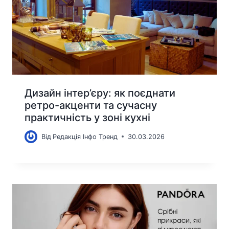
Дизайн інтер’єру: як поєднати
ретро-акценти та сучасну
практичність у зоні кухні
Від
Редакція Інфо Тренд
30.03.2026