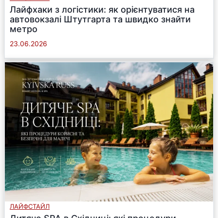
Лайфхаки з логістики: як орієнтуватися на
автовокзалі Штутгарта та швидко знайти
метро
23.06.2026
ЛАЙФСТАЙЛ