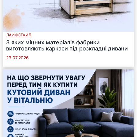
ЛАЙФСТАЙЛ
З яких міцних матеріалів фабрики
виготовляють каркаси під розкладні дивани
23.07.2026