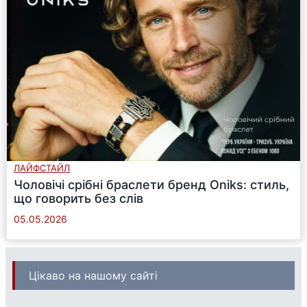
ЛАЙФСТАЙЛ
Чоловічі срібні браслети бренд Oniks: стиль,
що говорить без слів
05.05.2026
Цікаво на нашому сайті