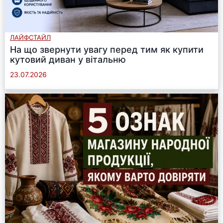
ЛАЙФСТАЙЛ
На що звернути увагу перед тим як купити
кутовий диван у вітальню
23.07.2026