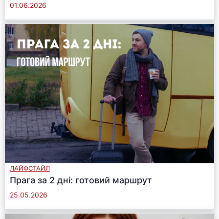
01.06.2026
ЛАЙФСТАЙЛ
Прага за 2 дні: готовий маршрут
25.05.2026