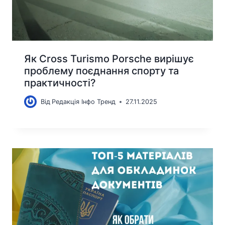
Як Cross Turismo Porsche вирішує
проблему поєднання спорту та
практичності?
Від
Редакція Інфо Тренд
27.11.2025