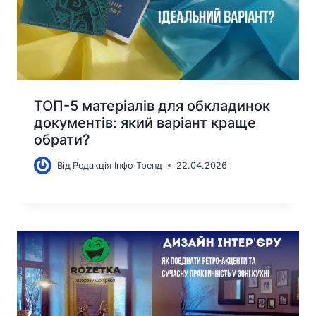
ТОП-5 матеріалів для обкладинок
документів: який варіант краще
обрати?
Від
Редакція Інфо Тренд
22.04.2026