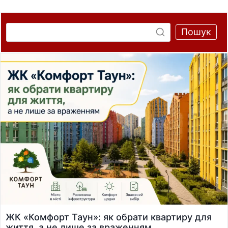
Пошук
ЖК «Комфорт Таун»: як обрати квартиру для
життя, а не лише за враженням