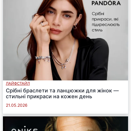
ЛАЙФСТАЙЛ
Срібні браслети та ланцюжки для жінок —
стильні прикраси на кожен день
21.05.2026