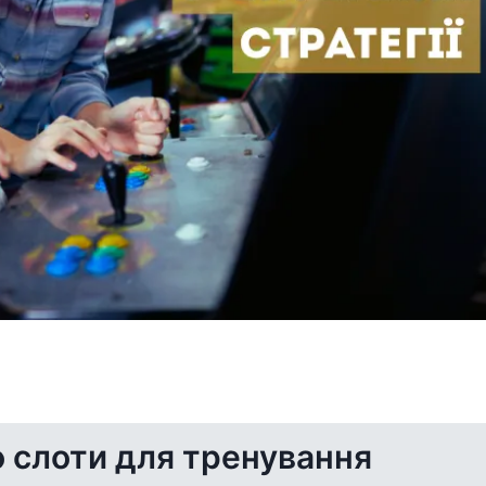
 слоти для тренування