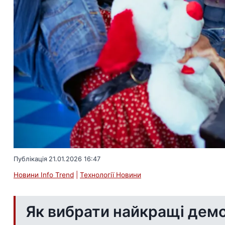
Публікація
21.01.2026 16:47
Новини Info Trend
|
Технології Новини
Як вибрати найкращі демо