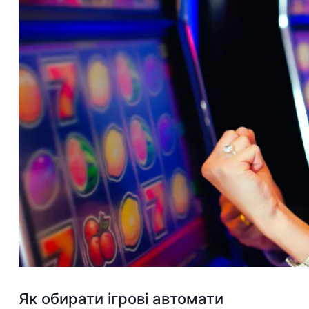
Як обирати ігрові автомати