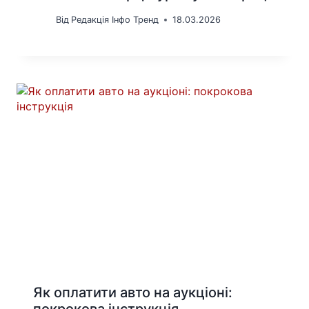
Від
Редакція Інфо Тренд
18.03.2026
Як оплатити авто на аукціоні:
покрокова інструкція