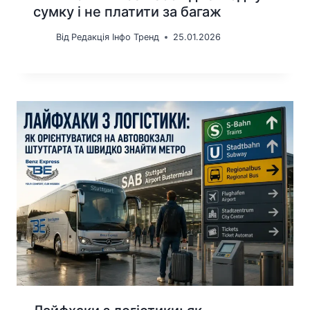
сумку і не платити за багаж
Від
Редакція Інфо Тренд
25.01.2026