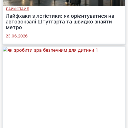
ЛАЙФСТАЙЛ
Лайфхаки з логістики: як орієнтуватися на
автовокзалі Штутгарта та швидко знайти
метро
23.06.2026