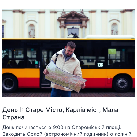
День 1: Старе Місто, Карлів міст, Мала
Страна
День починається о 9:00 на Староміській площі.
Заходить Орлой (астрономічний годинник) о кожній