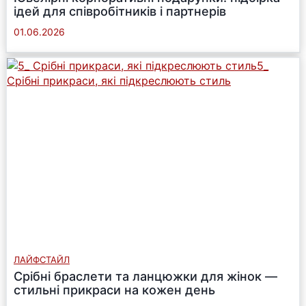
ідей для співробітників і партнерів
01.06.2026
ЛАЙФСТАЙЛ
Срібні браслети та ланцюжки для жінок —
стильні прикраси на кожен день