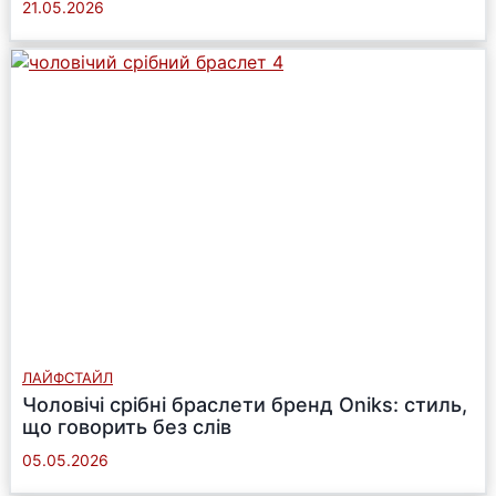
21.05.2026
ЛАЙФСТАЙЛ
Чоловічі срібні браслети бренд Oniks: стиль,
що говорить без слів
05.05.2026