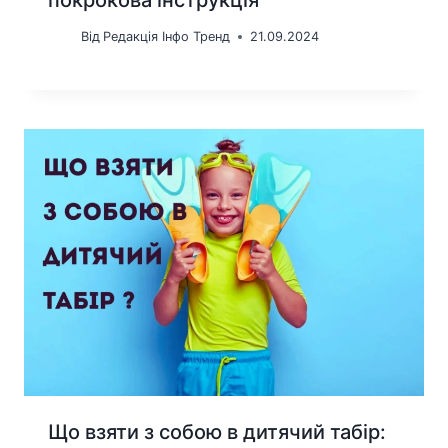
Від
Редакція Інфо Тренд
21.09.2024
Що взяти з собою в дитячий табір: