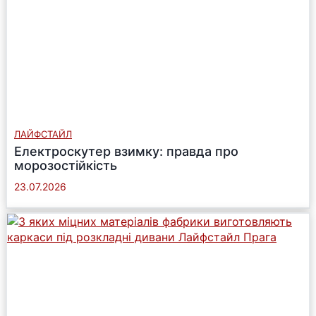
ЛАЙФСТАЙЛ
Електроскутер взимку: правда про
морозостійкість
23.07.2026