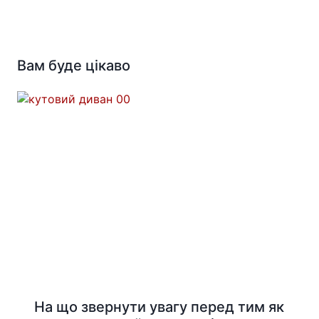
Вам буде цікаво
На що звернути увагу перед тим як