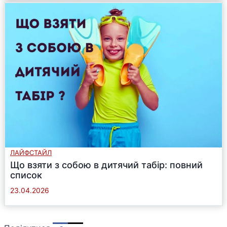
ЛАЙФСТАЙЛ
Що взяти з собою в дитячий табір: повний
список
23.04.2026