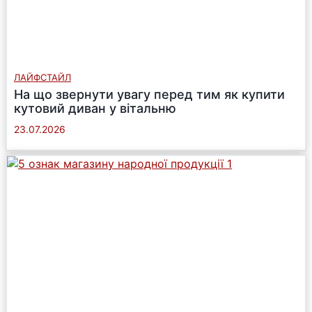
ЛАЙФСТАЙЛ
На що звернути увагу перед тим як купити
кутовий диван у вітальню
23.07.2026