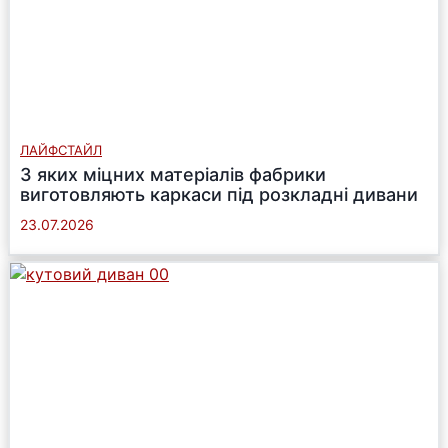
ЛАЙФСТАЙЛ
З яких міцних матеріалів фабрики
виготовляють каркаси під розкладні дивани
23.07.2026