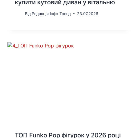
купити кутовий диван у вітальню
Від
Редакція Інфо Тренд
23.07.2026
ТОП Funko Pop фігурок у 2026 році