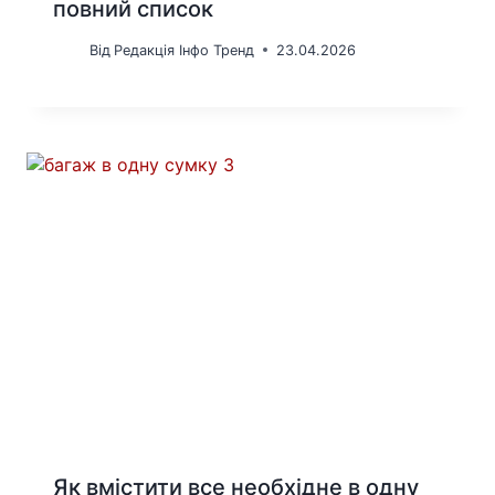
повний список
Від
Редакція Інфо Тренд
23.04.2026
Як вмістити все необхідне в одну