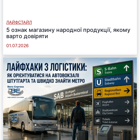
ЛАЙФСТАЙЛ
5 ознак магазину народної продукції, якому
варто довіряти
01.07.2026