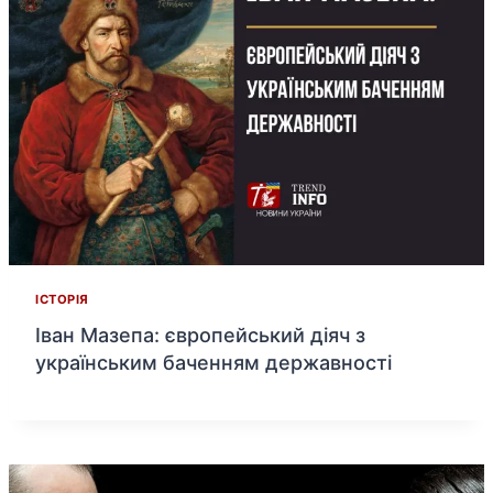
ІСТОРІЯ
Іван Мазепа: європейський діяч з
українським баченням державності