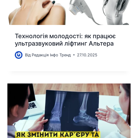
Технологія молодості: як працює
ультразвуковий ліфтинг Альтера
Від
Редакція Інфо Тренд
27.10.2025