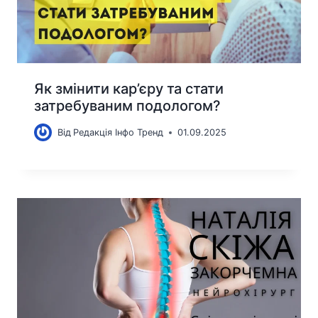
Як змінити кар’єру та стати
затребуваним подологом?
Від
Редакція Інфо Тренд
01.09.2025