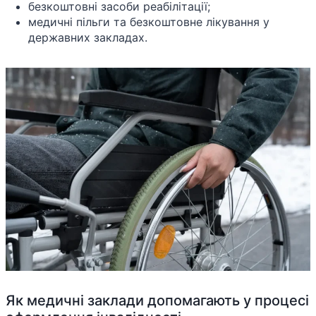
безкоштовні засоби реабілітації;
медичні пільги та безкоштовне лікування у
державних закладах.
Як медичні заклади допомагають у процесі