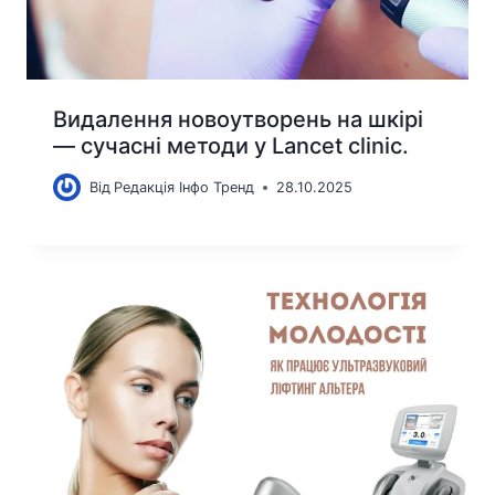
Видалення новоутворень на шкірі
— сучасні методи у Lancet clinic.
Від
Редакція Інфо Тренд
28.10.2025