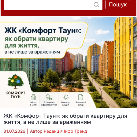
Пошук
ЖК «Комфорт Таун»: як обрати квартиру для
життя, а не лише за враженням
31.07.2026
|
Автор
Редакція Інфо Тренд