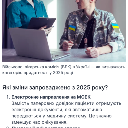
Військово-лікарська комісія (ВЛК) в Україні — як визначають
категорію придатності у 2025 році
Які зміни запроваджено з 2025 року?
Електронне направлення на МСЕК
Замість паперових довідок пацієнти отримують
електронні документи, які автоматично
передаються у медичну систему. Це значно
зменшує час очікування.