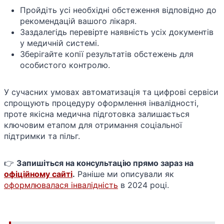
Пройдіть усі необхідні обстеження відповідно до
рекомендацій вашого лікаря.
Заздалегідь перевірте наявність усіх документів
у медичній системі.
Зберігайте копії результатів обстежень для
особистого контролю.
У сучасних умовах автоматизація та цифрові сервіси
спрощують процедуру оформлення інвалідності,
проте якісна медична підготовка залишається
ключовим етапом для отримання соціальної
підтримки та пільг.
👉
Запишіться на консультацію прямо зараз на
офіційному сайті
.
Раніше ми описували як
оформлювалася інвалідність
в 2024 році.