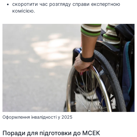
скоротити час розгляду справи експертною
комісією.
Оформлення інвалідності у 2025
Поради для підготовки до МСЕК