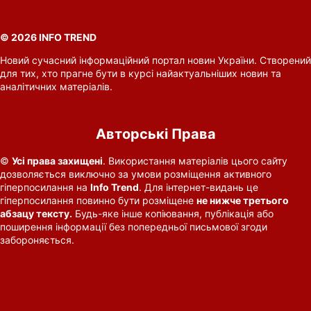
© 2026 INFO TREND
Новий сучасний інформаційний портал новин України. Створений
для тих, хто прагне бути в курсі найактуальніших новин та
аналітичних матеріалів.
Авторські Права
©
Усі права захищені
. Використання матеріалів цього сайту
дозволяється виключно за умови розміщення активного
гіперпосилання на
Info Trend
. Для інтернет-видань це
гіперпосилання повинно бути розміщене
не нижче третього
абзацу тексту.
Будь-яке інше копіювання, публікація або
поширення інформації без попередньої письмової згоди
забороняється.