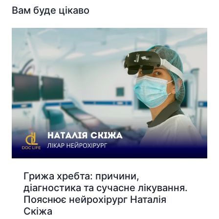
Вам буде цікаво
Грижа хребта: причини,
діагностика та сучасне лікування.
Пояснює нейрохірург Наталія
Скіжа