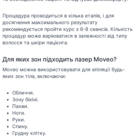
Процедура проводиться в кілька етапів, і для
досягнення максимального результату
рекомендується пройти курс з 6-8 сеансів. Кількість
процедур може варіюватися в залежності від типу
волосся та шкіри пацієнта.
Для яких зон підходить лазер Moveo?
Moveo можна використовувати для епіляції будь-
яких зон тіла, включаючи:
Обличчя.
Зону бікіні.
Пахви.
Ноги.
Руки.
Спину.
Грудну клітку.