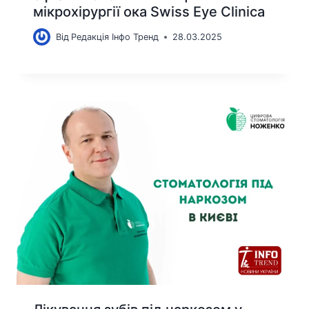
мікрохірургії ока Swiss Eye Clinica
Від
Редакція Інфо Тренд
28.03.2025