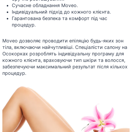
Сучасне обладнання Moveo.
Індивідуальний підхід до кожного клієнта.
Гарантована безпека та комфорт під час
процедур.
Moveo дозволяє проводити епіляцію будь-яких зон
тіла, включаючи найчутливіші. Спеціалісти салону на
Осокорках розроблять індивідуальну програму для
кожного клієнта, враховуючи тип шкіри та волосся,
забезпечуючи максимальний результат після кількох
процедур.