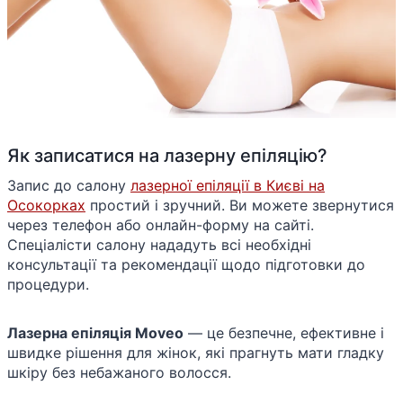
Як записатися на лазерну епіляцію?
Запис до салону
лазерної епіляції в Києві на
Осокорках
простий і зручний. Ви можете звернутися
через телефон або онлайн-форму на сайті.
Спеціалісти салону нададуть всі необхідні
консультації та рекомендації щодо підготовки до
процедури.
Лазерна епіляція Moveo
— це безпечне, ефективне і
швидке рішення для жінок, які прагнуть мати гладку
шкіру без небажаного волосся.