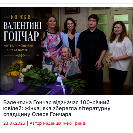
Валентина Гончар відзначає 100-річний
ювілей: жінка, яка зберегла літературну
спадщину Олеся Гончара
23.07.2026
|
Автор
Редакція Інфо Тренд