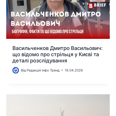
Васильченков Дмитро Васильович:
що відомо про стрільця у Києві та
деталі розслідування
Від
Редакція Інфо Тренд
19.04.2026