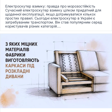
Електроскутер взимку: правда про морозостійкість
Сучасний електроскутер взимку цілком придатний для
щоденної експлуатації, якщо дотримуватися кількох
простих правил. Сьогодні електроскутер в Україні є
затребуваним транспортом. Він став популярним серед
користувачів різних категорій....