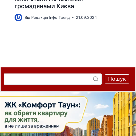
громадянами Києва
Від
Редакція Інфо Тренд
21.09.2024
Пошук