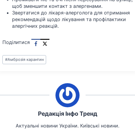
щоб зменшити контакт з алергенами.
Звертатися до лікаря-алерголога для отримання
рекомендацій щодо лікування та профілактики
алергічних реакцій.
Поділитися
Позначки
#
Амброзія карантин
запису:
Редакція Інфо Тренд
Актуальні новини України. Київські новини.