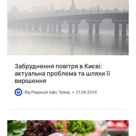
Забруднення повітря в Києві:
актуальна проблема та шляхи її
вирішення
Від
Редакція Інфо Тренд
21.09.2024