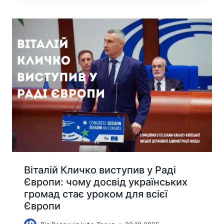
Віталій Кличко виступив у Раді
Європи: чому досвід українських
громад стає уроком для всієї
Європи