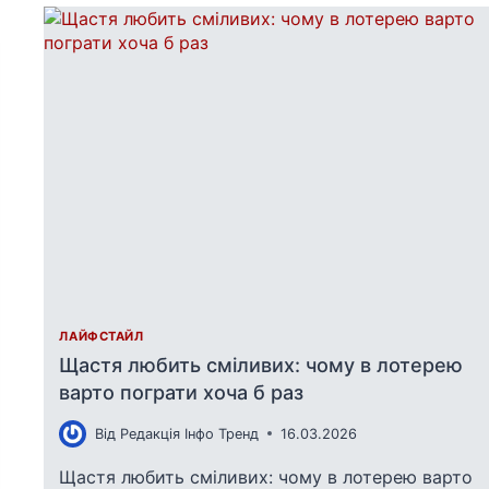
ЛАЙФСТАЙЛ
Щастя любить сміливих: чому в лотерею
варто пограти хоча б раз
Від
Редакція Інфо Тренд
16.03.2026
Щастя любить сміливих: чому в лотерею варто