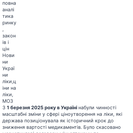
З
1 березня 2025 року в Україні
набули чинності
масштабні зміни у сфері ціноутворення на ліки, які
держава позиціонувала як історичний крок до
зниження вартості медикаментів. Було скасовано