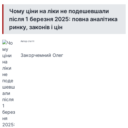
Чому ціни на ліки не подешевшали
після 1 березня 2025: повна аналітика
ринку, законів і цін
Автор статті
Закорчемний Олег