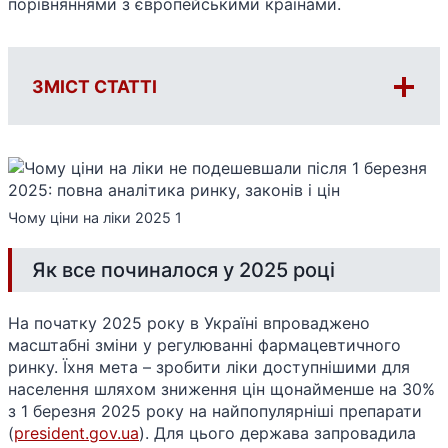
порівняннями з європейськими країнами.
ЗМІСТ СТАТТІ
Чому ціни на ліки 2025 1
Як все починалося у 2025 році
На початку 2025 року в Україні впроваджено
масштабні зміни у регулюванні фармацевтичного
ринку. Їхня мета – зробити ліки доступнішими для
населення шляхом зниження цін щонайменше на 30%
з 1 березня 2025 року на найпопулярніші препарати​
(
president.gov.ua
). Для цього держава запровадила