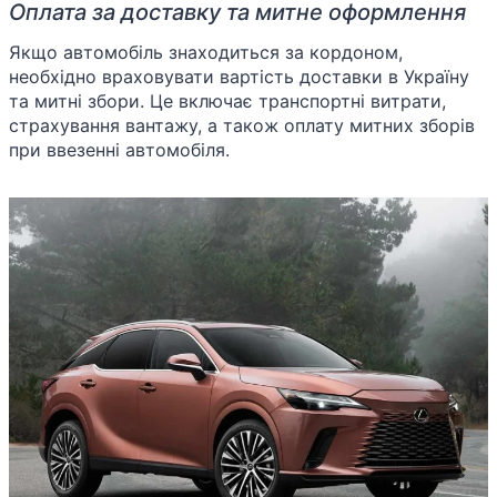
Оплата за доставку та митне оформлення
Якщо автомобіль знаходиться за кордоном,
необхідно враховувати вартість доставки в Україну
та митні збори. Це включає транспортні витрати,
страхування вантажу, а також оплату митних зборів
при ввезенні автомобіля.