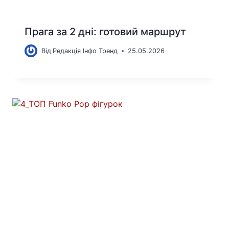
Прага за 2 дні: готовий маршрут
Від
Редакція Інфо Тренд
25.05.2026