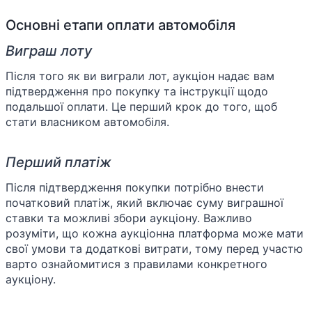
Основні етапи оплати автомобіля
Виграш лоту
Після того як ви виграли лот, аукціон надає вам
підтвердження про покупку та інструкції щодо
подальшої оплати. Це перший крок до того, щоб
стати власником автомобіля.
Перший платіж
Після підтвердження покупки потрібно внести
початковий платіж, який включає суму виграшної
ставки та можливі збори аукціону. Важливо
розуміти, що кожна аукціонна платформа може мати
свої умови та додаткові витрати, тому перед участю
варто ознайомитися з правилами конкретного
аукціону.