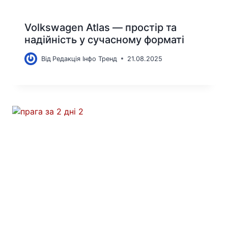
Volkswagen Atlas — простір та
надійність у сучасному форматі
Від
Редакція Інфо Тренд
21.08.2025