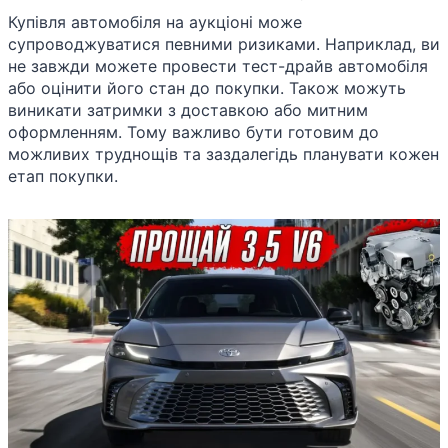
Купівля автомобіля на аукціоні може
супроводжуватися певними ризиками. Наприклад, ви
не завжди можете провести тест-драйв автомобіля
або оцінити його стан до покупки. Також можуть
виникати затримки з доставкою або митним
оформленням. Тому важливо бути готовим до
можливих труднощів та заздалегідь планувати кожен
етап покупки.