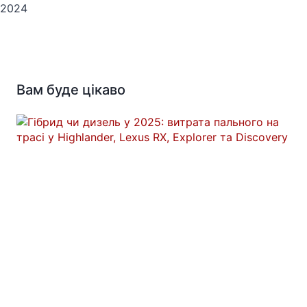
2024
Вам буде цікаво