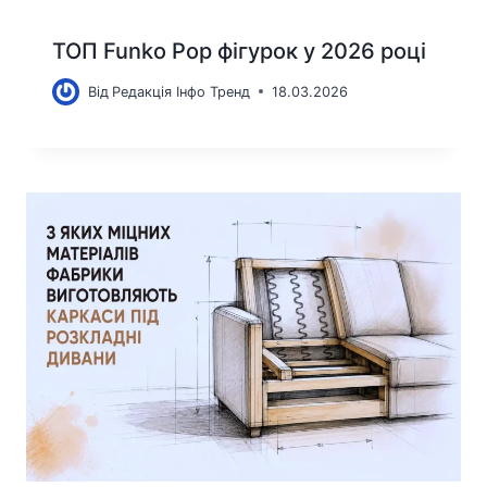
ТОП Funko Pop фігурок у 2026 році
Від
Редакція Інфо Тренд
18.03.2026