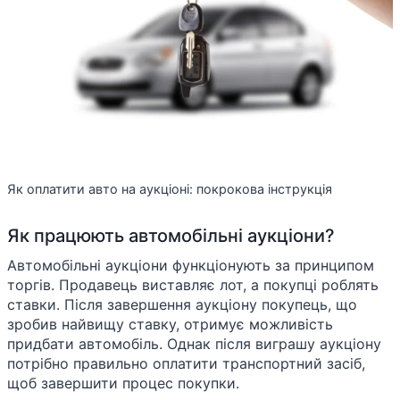
Як оплатити авто на аукціоні: покрокова інструкція
Як працюють автомобільні аукціони?
Автомобільні аукціони функціонують за принципом
торгів. Продавець виставляє лот, а покупці роблять
ставки. Після завершення аукціону покупець, що
зробив найвищу ставку, отримує можливість
придбати автомобіль. Однак після виграшу аукціону
потрібно правильно оплатити транспортний засіб,
щоб завершити процес покупки.