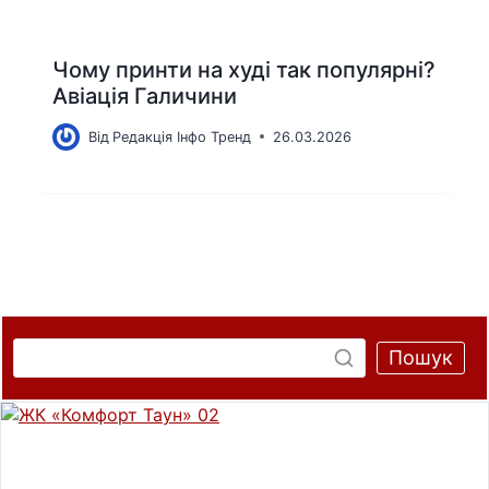
Чому принти на худі так популярні?
Авіація Галичини
Від
Редакція Інфо Тренд
26.03.2026
Пошук