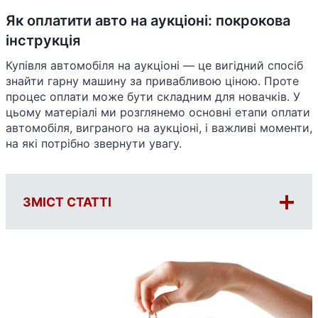
Як оплатити авто на аукціоні: покрокова
інструкція
Купівля автомобіля на аукціоні — це вигідний спосіб
знайти гарну машину за привабливою ціною. Проте
процес оплати може бути складним для новачків. У
цьому матеріалі ми розглянемо основні етапи оплати
автомобіля, виграного на аукціоні, і важливі моменти,
на які потрібно звернути увагу.
ЗМІСТ СТАТТІ