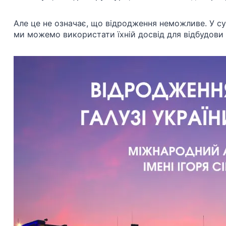
Але це не означає, що відродження неможливе. У су
ми можемо використати їхній досвід для відбудови 