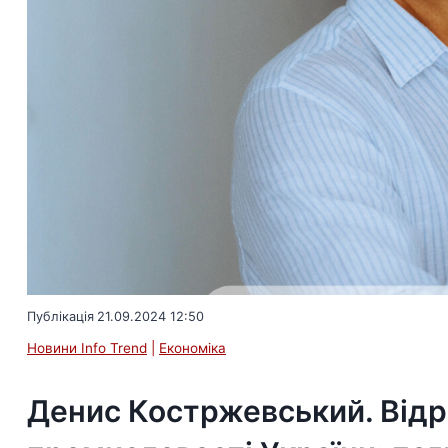
Публікація
21.09.2024 12:50
Новини Info Trend
|
Економіка
Денис Костржевський. Відр