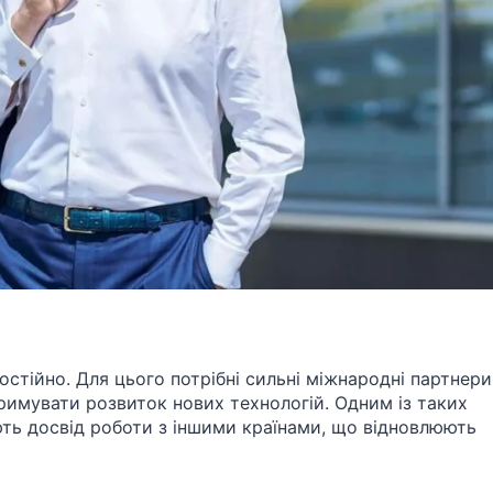
остійно. Для цього потрібні сильні міжнародні партнери
тримувати розвиток нових технологій. Одним із таких
ють досвід роботи з іншими країнами, що відновлюють