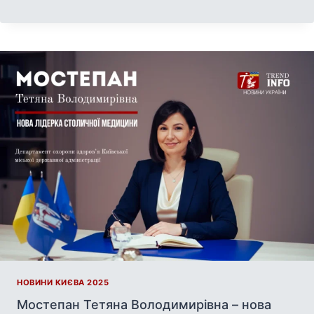
НОВИНИ КИЄВА 2025
Мостепан Тетяна Володимирівна – нова