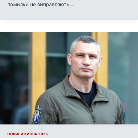
помилки не виправляють…
НОВИНИ КИЄВА 2025