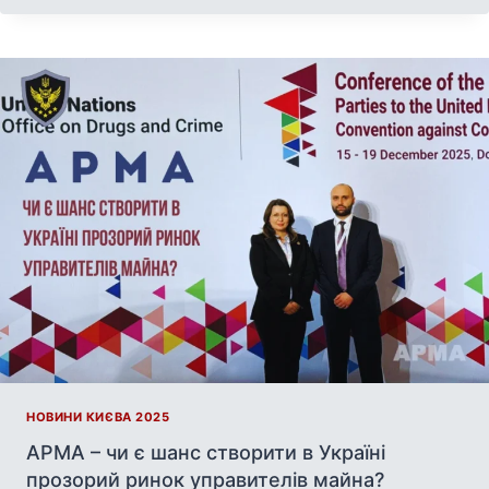
НОВИНИ КИЄВА 2025
АРМА – чи є шанс створити в Україні
прозорий ринок управителів майна?