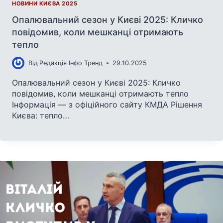
НОВИНИ КИЄВА 2025
Опалювальний сезон у Києві 2025: Кличко
повідомив, коли мешканці отримають
тепло
Від
Редакція Інфо Тренд
29.10.2025
Опалювальний сезон у Києві 2025: Кличко
повідомив, коли мешканці отримають тепло
Інформація — з офіційного сайту КМДА Рішення
Києва: тепло…