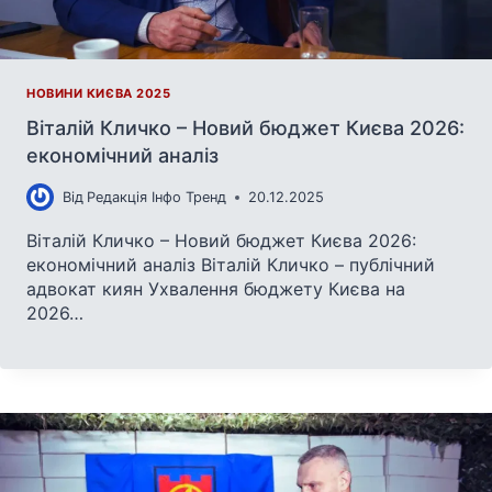
НОВИНИ КИЄВА 2025
Віталій Кличко – Новий бюджет Києва 2026:
економічний аналіз
Від
Редакція Інфо Тренд
20.12.2025
Віталій Кличко – Новий бюджет Києва 2026:
економічний аналіз Віталій Кличко – публічний
адвокат киян Ухвалення бюджету Києва на
2026…